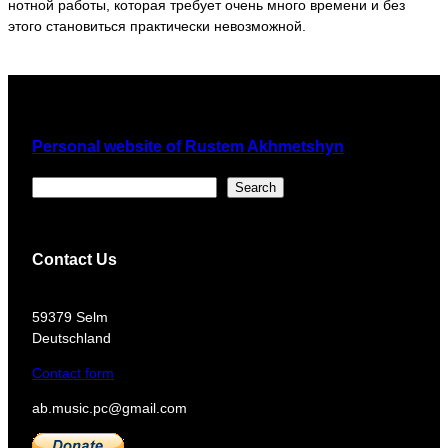
нотной работы, которая требует очень много времени и без
этого становиться практически невозможной.
Personal website of Rustem Akhmetshyn
Поиск
Search
Contact Us
​59379 Selm
Deutschland
Contact form
ab.music.pc@gmail.com